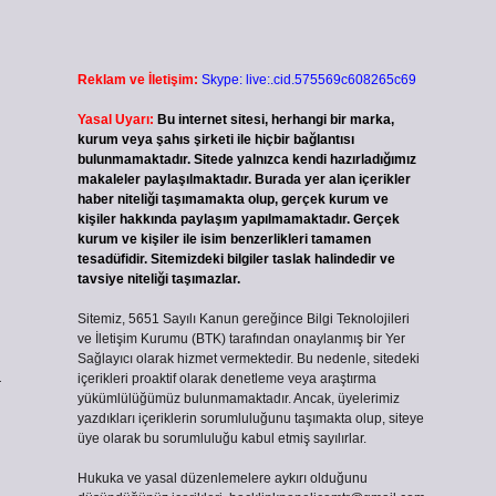
Reklam ve İletişim:
Skype: live:.cid.575569c608265c69
Yasal Uyarı:
Bu internet sitesi, herhangi bir marka,
kurum veya şahıs şirketi ile hiçbir bağlantısı
bulunmamaktadır. Sitede yalnızca kendi hazırladığımız
makaleler paylaşılmaktadır. Burada yer alan içerikler
haber niteliği taşımamakta olup, gerçek kurum ve
kişiler hakkında paylaşım yapılmamaktadır. Gerçek
kurum ve kişiler ile isim benzerlikleri tamamen
tesadüfidir. Sitemizdeki bilgiler taslak halindedir ve
tavsiye niteliği taşımazlar.
Sitemiz, 5651 Sayılı Kanun gereğince Bilgi Teknolojileri
ve İletişim Kurumu (BTK) tarafından onaylanmış bir Yer
Sağlayıcı olarak hizmet vermektedir. Bu nedenle, sitedeki
a
içerikleri proaktif olarak denetleme veya araştırma
yükümlülüğümüz bulunmamaktadır. Ancak, üyelerimiz
yazdıkları içeriklerin sorumluluğunu taşımakta olup, siteye
üye olarak bu sorumluluğu kabul etmiş sayılırlar.
Hukuka ve yasal düzenlemelere aykırı olduğunu