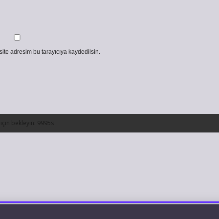
ite adresim bu tarayıcıya kaydedilsin.