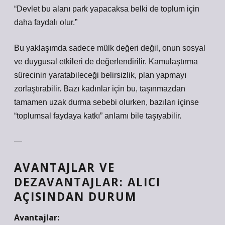
“Devlet bu alanı park yapacaksa belki de toplum için
daha faydalı olur.”
Bu yaklaşımda sadece mülk değeri değil, onun sosyal
ve duygusal etkileri de değerlendirilir. Kamulaştırma
sürecinin yaratabileceği belirsizlik, plan yapmayı
zorlaştırabilir. Bazı kadınlar için bu, taşınmazdan
tamamen uzak durma sebebi olurken, bazıları içinse
“toplumsal faydaya katkı” anlamı bile taşıyabilir.
—
AVANTAJLAR VE
DEZAVANTAJLAR: ALICI
AÇISINDAN DURUM
Avantajlar: