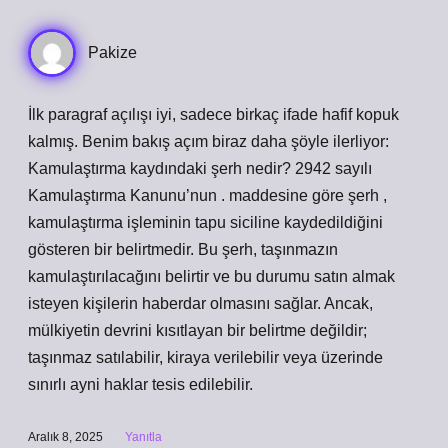
Pakize
İlk paragraf açılışı iyi, sadece birkaç ifade hafif kopuk
kalmış. Benim bakış açım biraz daha şöyle ilerliyor:
Kamulaştırma kaydındaki şerh nedir? 2942 sayılı
Kamulaştırma Kanunu’nun . maddesine göre şerh ,
kamulaştırma işleminin tapu siciline kaydedildiğini
gösteren bir belirtmedir. Bu şerh, taşınmazın
kamulaştırılacağını belirtir ve bu durumu satın almak
isteyen kişilerin haberdar olmasını sağlar. Ancak,
mülkiyetin devrini kısıtlayan bir belirtme değildir;
taşınmaz satılabilir, kiraya verilebilir veya üzerinde
sınırlı ayni haklar tesis edilebilir.
Aralık 8, 2025
Yanıtla