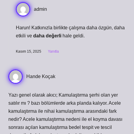
admin
Harun! Katkınızla birlikte çalışma daha
özgün
,
daha
etkili
ve
daha değerli
hale geldi.
Kasım 15, 2025
Yanıtla
Hande Koçak
Yazı genel olarak akıcı; Kamulaştırma şerhi olan yer
satılır mı ? bazı bölümlerde arka planda kalıyor. Acele
kamulaştırma ile nihai kamulaştırma arasındaki fark
nedir? Acele kamulaştırma nedeni ile el koyma davası
sonrası açılan kamulaştırma bedel tespit ve tescil