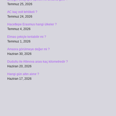
Temmuz 25, 2026
AC kaç volt tehlikeli ?
Temmuz 24, 2026
Hacettepe Erasmus hangi ülkeler ?
Temmuz 4, 2026
Elmas çekiçle kırılabilir mi ?
Temmuz 1, 2026
Amasra görülmeye değer mi ?
Haziran 30, 2026
Dudullu ile Altınova arası kaç kilometredir ?
Haziran 20, 2026
Hangi gün altın alınır ?
Haziran 17, 2026