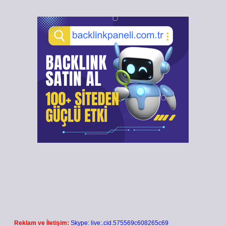
Reklam ve İletişim:
Skype: live:.cid.575569c608265c69