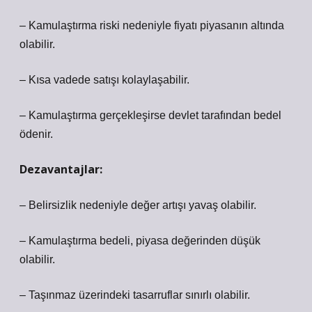
– Kamulaştırma riski nedeniyle fiyatı piyasanın altında
olabilir.
– Kısa vadede satışı kolaylaşabilir.
– Kamulaştırma gerçekleşirse devlet tarafından bedel
ödenir.
Dezavantajlar:
– Belirsizlik nedeniyle değer artışı yavaş olabilir.
– Kamulaştırma bedeli, piyasa değerinden düşük
olabilir.
– Taşınmaz üzerindeki tasarruflar sınırlı olabilir.