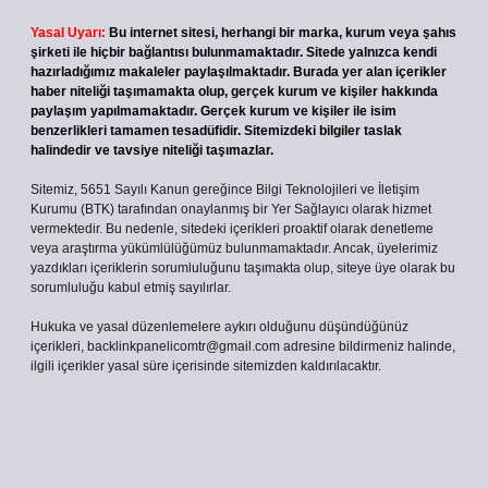
Yasal Uyarı:
Bu internet sitesi, herhangi bir marka, kurum veya şahıs
şirketi ile hiçbir bağlantısı bulunmamaktadır. Sitede yalnızca kendi
hazırladığımız makaleler paylaşılmaktadır. Burada yer alan içerikler
haber niteliği taşımamakta olup, gerçek kurum ve kişiler hakkında
paylaşım yapılmamaktadır. Gerçek kurum ve kişiler ile isim
benzerlikleri tamamen tesadüfidir. Sitemizdeki bilgiler taslak
halindedir ve tavsiye niteliği taşımazlar.
Sitemiz, 5651 Sayılı Kanun gereğince Bilgi Teknolojileri ve İletişim
Kurumu (BTK) tarafından onaylanmış bir Yer Sağlayıcı olarak hizmet
vermektedir. Bu nedenle, sitedeki içerikleri proaktif olarak denetleme
veya araştırma yükümlülüğümüz bulunmamaktadır. Ancak, üyelerimiz
yazdıkları içeriklerin sorumluluğunu taşımakta olup, siteye üye olarak bu
sorumluluğu kabul etmiş sayılırlar.
Hukuka ve yasal düzenlemelere aykırı olduğunu düşündüğünüz
içerikleri,
backlinkpanelicomtr@gmail.com
adresine bildirmeniz halinde,
ilgili içerikler yasal süre içerisinde sitemizden kaldırılacaktır.