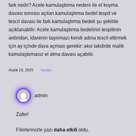
fark nedir? Acele kamulaştırma nedeni ile el koyma
davası sonrası açılan kamulaştırma bedel tespit ve
tescil davası ile fark kamulaştırma bedeli şu şekilde
açıklanabilir: Acele kamulaştırma bedelinin tespitinin
ardından, idarenin taşınmazı kendi adına tescil ettirmek
için ay içinde dava açması gerekir; aksi takdirde malik
kamulaştırmasız el atma davası açabilir.
Aralık 19, 2025
Yanıtla
admin
Zafer!
Fikirlerinizle yazı
daha etkili
oldu.