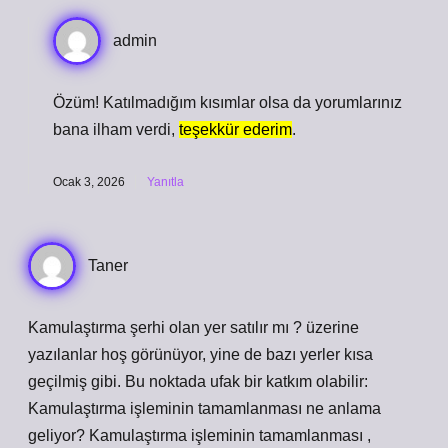
admin
Özüm! Katılmadığım kısımlar olsa da yorumlarınız
bana ilham verdi,
teşekkür ederim
.
Ocak 3, 2026
Yanıtla
Taner
Kamulaştırma şerhi olan yer satılır mı ? üzerine
yazılanlar hoş görünüyor, yine de bazı yerler kısa
geçilmiş gibi. Bu noktada ufak bir katkım olabilir:
Kamulaştırma işleminin tamamlanması ne anlama
geliyor? Kamulaştırma işleminin tamamlanması ,