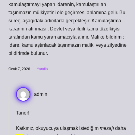
kamulaştırmayı yapan idarenin, kamulaştırılan
taşınmazın mülkiyetini ele geçirmesi anlamına gelir. Bu
süreç, aşağıdaki adımlarla gerçekleşir: Kamulaştırma
kararının alınması : Devlet veya ilgili kamu tüzelkişisi
tarafından kamu yararı amacıyla alınır. Malike bildirim :
İdare, kamulaştırılacak taşınmazın maliki veya zilyedine
bildirimde bulunur.
Ocak 7, 2026
Yanıtla
admin
Taner!
Katkınız, okuyucuya ulaşmak istediğim
mesajı
daha