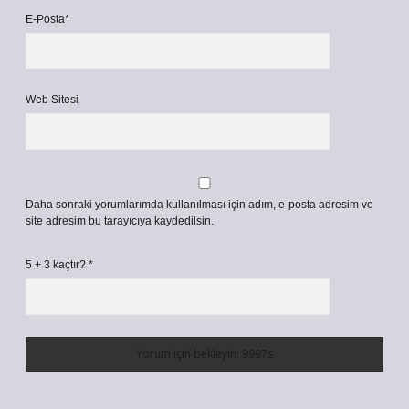
E-Posta*
Web Sitesi
Daha sonraki yorumlarımda kullanılması için adım, e-posta adresim ve
site adresim bu tarayıcıya kaydedilsin.
5 + 3 kaçtır?
*