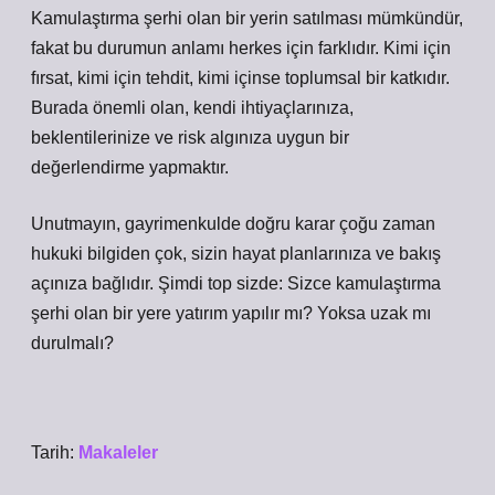
Kamulaştırma şerhi olan bir yerin satılması mümkündür,
fakat bu durumun anlamı herkes için farklıdır. Kimi için
fırsat, kimi için tehdit, kimi içinse toplumsal bir katkıdır.
Burada önemli olan, kendi ihtiyaçlarınıza,
beklentilerinize ve risk algınıza uygun bir
değerlendirme yapmaktır.
Unutmayın, gayrimenkulde doğru karar çoğu zaman
hukuki bilgiden çok, sizin hayat planlarınıza ve bakış
açınıza bağlıdır. Şimdi top sizde: Sizce kamulaştırma
şerhi olan bir yere yatırım yapılır mı? Yoksa uzak mı
durulmalı?
Tarih:
Makaleler