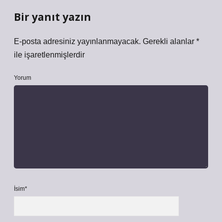
Bir yanıt yazın
E-posta adresiniz yayınlanmayacak.
Gerekli alanlar
*
ile işaretlenmişlerdir
Yorum
İsim*