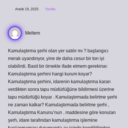
Aralık 19, 2025
Yanıtla
Meltem
Kamulaştırma şerhi olan yer satılır mı ? başlangıcı
merak uyandırıyor, yine de daha cesur bir ton iyi
olabilirdi. Basit bir örnekle ifade etmem gerekirse:
Kamulaştırma şerhini hangi kurum koyar?
Kamulaştırma şerhini, idarenin kamulaştırma kararı
verdikten sonra tapu müdürlüğüne bildirmesi üzerine
tapu müdürlüğü koyar . Kamulaştırmada belirtme şerhi
ne zaman kalkar? Kamulaştırmada belirtme şerhi ,
Kamulaştırma Kanunu’nun . maddesine göre konulan
şerh, idare tarafından kamulaştırma işlemine
başlanmaması durumunda ay içinde kendiliğinden