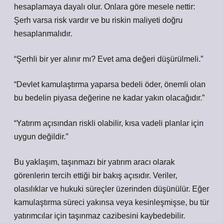
hesaplamaya dayalı olur. Onlara göre mesele nettir:
Şerh varsa risk vardır ve bu riskin maliyeti doğru
hesaplanmalıdır.
“Şerhli bir yer alınır mı? Evet ama değeri düşürülmeli.”
“Devlet kamulaştırma yaparsa bedeli öder, önemli olan
bu bedelin piyasa değerine ne kadar yakın olacağıdır.”
“Yatırım açısından riskli olabilir, kısa vadeli planlar için
uygun değildir.”
Bu yaklaşım, taşınmazı bir yatırım aracı olarak
görenlerin tercih ettiği bir bakış açısıdır. Veriler,
olasılıklar ve hukuki süreçler üzerinden düşünülür. Eğer
kamulaştırma süreci yakınsa veya kesinleşmişse, bu tür
yatırımcılar için taşınmaz cazibesini kaybedebilir.