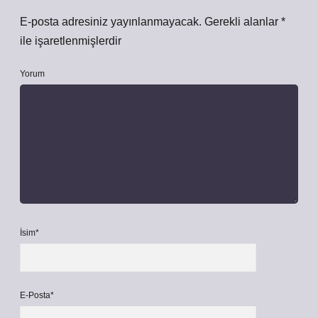
E-posta adresiniz yayınlanmayacak.
Gerekli alanlar
*
ile işaretlenmişlerdir
Yorum
İsim*
E-Posta*