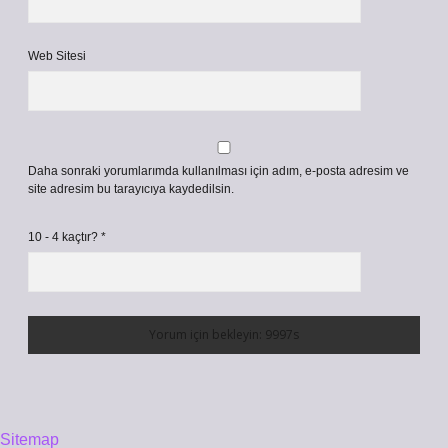
Web Sitesi
Daha sonraki yorumlarımda kullanılması için adım, e-posta adresim ve
site adresim bu tarayıcıya kaydedilsin.
10 - 4 kaçtır?
*
Sitemap