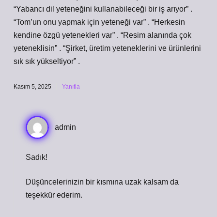
“Yabancı dil yeteneğini kullanabileceği bir iş arıyor” .
“Tom’un onu yapmak için yeteneği var” . “Herkesin
kendine özgü yetenekleri var” . “Resim alanında çok
yeteneklisin” . “Şirket, üretim yeteneklerini ve ürünlerini
sık sık yükseltiyor” .
Kasım 5, 2025
Yanıtla
admin
Sadık!
Düşüncelerinizin bir kısmına uzak kalsam da
teşekkür ederim
.