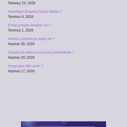
Temmuz 24, 2026
Hacettepe Erasmus hangi ülkeler ?
Temmuz 4, 2026
Elmas çekiçle kırılabilir mi ?
Temmuz 1, 2026
Amasra görülmeye değer mi ?
Haziran 30, 2026
Dudullu ile Altınova arası kaç kilometredir ?
Haziran 20, 2026
Hangi gün altın alınır ?
Haziran 17, 2026