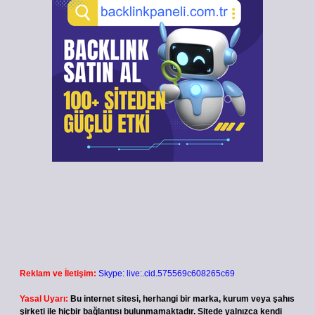
Reklam ve İletişim:
Skype: live:.cid.575569c608265c69
Yasal Uyarı:
Bu internet sitesi, herhangi bir marka, kurum veya şahıs
şirketi ile hiçbir bağlantısı bulunmamaktadır. Sitede yalnızca kendi