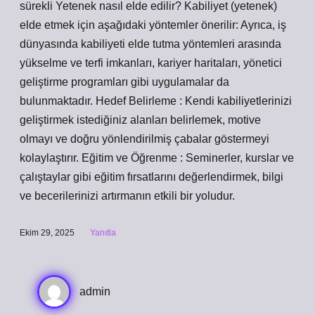
sürekli Yetenek nasıl elde edilir? Kabiliyet (yetenek)
elde etmek için aşağıdaki yöntemler önerilir: Ayrıca, iş
dünyasında kabiliyeti elde tutma yöntemleri arasında
yükselme ve terfi imkanları, kariyer haritaları, yönetici
geliştirme programları gibi uygulamalar da
bulunmaktadır. Hedef Belirleme : Kendi kabiliyetlerinizi
geliştirmek istediğiniz alanları belirlemek, motive
olmayı ve doğru yönlendirilmiş çabalar göstermeyi
kolaylaştırır. Eğitim ve Öğrenme : Seminerler, kurslar ve
çalıştaylar gibi eğitim fırsatlarını değerlendirmek, bilgi
ve becerilerinizi artırmanın etkili bir yoludur.
Ekim 29, 2025
Yanıtla
admin