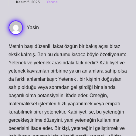
Kasım 5, 2025
Yanıtla
Yasin
Metnin başı düzenli, fakat özgün bir bakış açısı biraz
eksik kalmış. Ben bu durumu kısaca böyle özetliyorum:
Yetenek ve yetenek arasındaki fark nedir? Kabiliyet ve
yetenek kavramları birbirine yakın anlamlara sahip olsa
da farklı anlamlar taşır: Yetenek , bir kişinin doğuştan
sahip olduğu veya sonradan geliştirdiği bir alanda
başarılı olma potansiyelini ifade eder. Örneğin,
matematiksel işlemleri hızlı yapabilmek veya empati
kurabilmek birer yetenektir. Kabiliyet ise, bu yeteneğin
gerçekleştirilme düzeyini, yani yeteneğin kullanılma
becerisini ifade eder. Bir kişi, yeteneğini geliştirmek ve