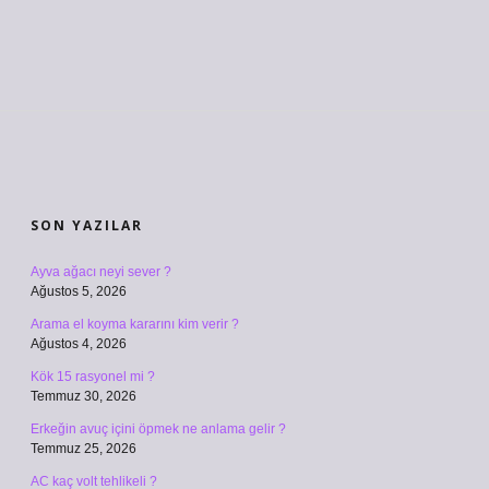
SIDEBAR
SON YAZILAR
Ayva ağacı neyi sever ?
Ağustos 5, 2026
Arama el koyma kararını kim verir ?
Ağustos 4, 2026
Kök 15 rasyonel mi ?
Temmuz 30, 2026
Erkeğin avuç içini öpmek ne anlama gelir ?
Temmuz 25, 2026
AC kaç volt tehlikeli ?