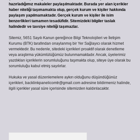
hazırladığımız makaleler paylaşılmaktadır. Burada yer alan içerikler
haber niteliği taşımamakta olup, gerçek kurum ve kişiler hakkında
paylaşım yapılmamaktadır. Gerçek kurum ve kişiler ile isim
benzerlikleri tamamen tesadüfidir. Sitemizdeki bilgiler taslak
halindedir ve tavsiye niteliği taşımazlar.
Sitemiz, 5651 Sayılı Kanun gereğince Bilgi Teknolojileri ve İletişim
Kurumu (BTK) tarafından onaylanmış bir Yer Sağlayıcı olarak hizmet
vermektedir. Bu nedenle, sitedeki içerikleri proaktif olarak denetleme
veya araştırma yükümlülüğümüz bulunmamaktadır. Ancak, üyelerimiz
yazdıkları içeriklerin sorumluluğunu taşımakta olup, siteye üye olarak bu
sorumluluğu kabul etmiş sayılırlar.
Hukuka ve yasal düzenlemelere aykırı olduğunu düşündüğünüz
içerikleri,
backlinkpanelicomtr@gmail.com
adresine bildirmeniz halinde,
ilgili içerikler yasal süre içerisinde sitemizden kaldırılacaktır.
Arama