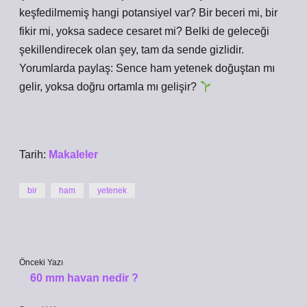
keşfedilmemiş hangi potansiyel var? Bir beceri mi, bir
fikir mi, yoksa sadece cesaret mi? Belki de geleceği
şekillendirecek olan şey, tam da sende gizlidir.
Yorumlarda paylaş: Sence ham yetenek doğuştan mı
gelir, yoksa doğru ortamla mı gelişir?
Tarih:
Makaleler
bir
ham
yetenek
Önceki Yazı
60 mm havan nedir ?