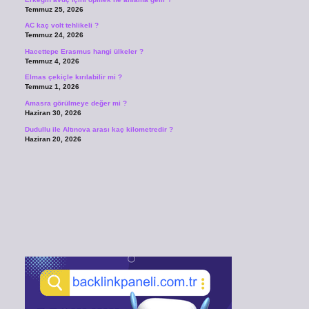
Temmuz 25, 2026
AC kaç volt tehlikeli ?
Temmuz 24, 2026
Hacettepe Erasmus hangi ülkeler ?
Temmuz 4, 2026
Elmas çekiçle kırılabilir mi ?
Temmuz 1, 2026
Amasra görülmeye değer mi ?
Haziran 30, 2026
Dudullu ile Altınova arası kaç kilometredir ?
Haziran 20, 2026