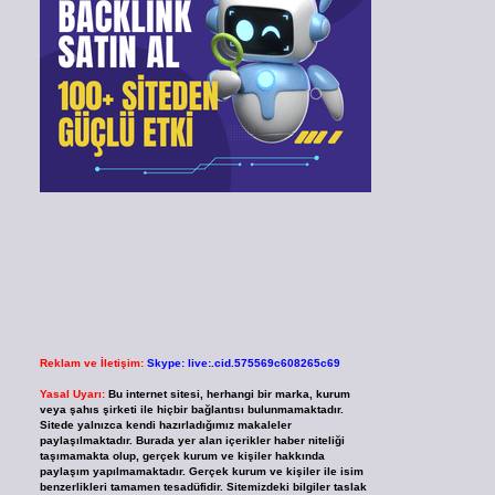
Reklam ve İletişim:
Skype: live:.cid.575569c608265c69
Yasal Uyarı:
Bu internet sitesi, herhangi bir marka, kurum
veya şahıs şirketi ile hiçbir bağlantısı bulunmamaktadır.
Sitede yalnızca kendi hazırladığımız makaleler
paylaşılmaktadır. Burada yer alan içerikler haber niteliği
taşımamakta olup, gerçek kurum ve kişiler hakkında
paylaşım yapılmamaktadır. Gerçek kurum ve kişiler ile isim
benzerlikleri tamamen tesadüfidir. Sitemizdeki bilgiler taslak