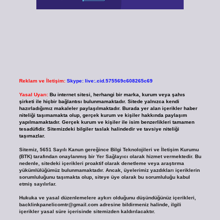
Reklam ve İletişim:
Skype: live:.cid.575569c608265c69
Yasal Uyarı:
Bu internet sitesi, herhangi bir marka, kurum veya şahıs
şirketi ile hiçbir bağlantısı bulunmamaktadır. Sitede yalnızca kendi
hazırladığımız makaleler paylaşılmaktadır. Burada yer alan içerikler haber
niteliği taşımamakta olup, gerçek kurum ve kişiler hakkında paylaşım
yapılmamaktadır. Gerçek kurum ve kişiler ile isim benzerlikleri tamamen
tesadüfidir. Sitemizdeki bilgiler taslak halindedir ve tavsiye niteliği
taşımazlar.
Sitemiz, 5651 Sayılı Kanun gereğince Bilgi Teknolojileri ve İletişim Kurumu
(BTK) tarafından onaylanmış bir Yer Sağlayıcı olarak hizmet vermektedir. Bu
nedenle, sitedeki içerikleri proaktif olarak denetleme veya araştırma
yükümlülüğümüz bulunmamaktadır. Ancak, üyelerimiz yazdıkları içeriklerin
sorumluluğunu taşımakta olup, siteye üye olarak bu sorumluluğu kabul
etmiş sayılırlar.
Hukuka ve yasal düzenlemelere aykırı olduğunu düşündüğünüz içerikleri,
backlinkpanelicomtr@gmail.com
adresine bildirmeniz halinde, ilgili
içerikler yasal süre içerisinde sitemizden kaldırılacaktır.