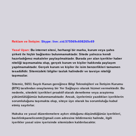
Reklam ve İletişim:
Skype: live:.cid.575569c608265c69
Yasal Uyarı:
Bu internet sitesi, herhangi bir marka, kurum veya şahıs
şirketi ile hiçbir bağlantısı bulunmamaktadır. Sitede yalnızca kendi
hazırladığımız makaleler paylaşılmaktadır. Burada yer alan içerikler haber
niteliği taşımamakta olup, gerçek kurum ve kişiler hakkında paylaşım
yapılmamaktadır. Gerçek kurum ve kişiler ile isim benzerlikleri tamamen
tesadüfidir. Sitemizdeki bilgiler taslak halindedir ve tavsiye niteliği
taşımazlar.
Sitemiz, 5651 Sayılı Kanun gereğince Bilgi Teknolojileri ve İletişim Kurumu
(BTK) tarafından onaylanmış bir Yer Sağlayıcı olarak hizmet vermektedir. Bu
nedenle, sitedeki içerikleri proaktif olarak denetleme veya araştırma
yükümlülüğümüz bulunmamaktadır. Ancak, üyelerimiz yazdıkları içeriklerin
sorumluluğunu taşımakta olup, siteye üye olarak bu sorumluluğu kabul
etmiş sayılırlar.
Hukuka ve yasal düzenlemelere aykırı olduğunu düşündüğünüz içerikleri,
backlinkpanelicomtr@gmail.com
adresine bildirmeniz halinde, ilgili
içerikler yasal süre içerisinde sitemizden kaldırılacaktır.