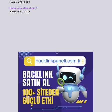
Haziran 20, 2026
Hangi gün altın alınır ?
Haziran 17, 2026