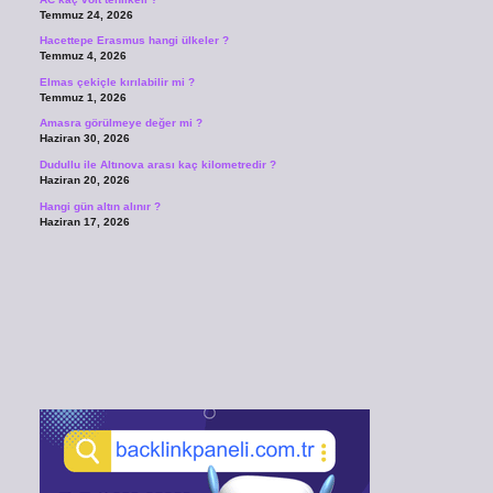
Temmuz 24, 2026
Hacettepe Erasmus hangi ülkeler ?
Temmuz 4, 2026
Elmas çekiçle kırılabilir mi ?
Temmuz 1, 2026
Amasra görülmeye değer mi ?
Haziran 30, 2026
Dudullu ile Altınova arası kaç kilometredir ?
Haziran 20, 2026
Hangi gün altın alınır ?
Haziran 17, 2026