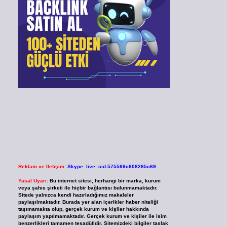
Reklam ve İletişim:
Skype: live:.cid.575569c608265c69
Yasal Uyarı:
Bu internet sitesi, herhangi bir marka, kurum
veya şahıs şirketi ile hiçbir bağlantısı bulunmamaktadır.
Sitede yalnızca kendi hazırladığımız makaleler
paylaşılmaktadır. Burada yer alan içerikler haber niteliği
taşımamakta olup, gerçek kurum ve kişiler hakkında
paylaşım yapılmamaktadır. Gerçek kurum ve kişiler ile isim
benzerlikleri tamamen tesadüfidir. Sitemizdeki bilgiler taslak