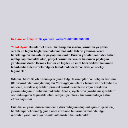
Reklam ve İletişim:
Skype: live:.cid.575569c608265c69
Yasal Uyarı:
Bu internet sitesi, herhangi bir marka, kurum veya şahıs
şirketi ile hiçbir bağlantısı bulunmamaktadır. Sitede yalnızca kendi
hazırladığımız makaleler paylaşılmaktadır. Burada yer alan içerikler haber
niteliği taşımamakta olup, gerçek kurum ve kişiler hakkında paylaşım
yapılmamaktadır. Gerçek kurum ve kişiler ile isim benzerlikleri tamamen
tesadüfidir. Sitemizdeki bilgiler taslak halindedir ve tavsiye niteliği
taşımazlar.
Sitemiz, 5651 Sayılı Kanun gereğince Bilgi Teknolojileri ve İletişim Kurumu
(BTK) tarafından onaylanmış bir Yer Sağlayıcı olarak hizmet vermektedir. Bu
nedenle, sitedeki içerikleri proaktif olarak denetleme veya araştırma
yükümlülüğümüz bulunmamaktadır. Ancak, üyelerimiz yazdıkları içeriklerin
sorumluluğunu taşımakta olup, siteye üye olarak bu sorumluluğu kabul
etmiş sayılırlar.
Hukuka ve yasal düzenlemelere aykırı olduğunu düşündüğünüz içerikleri,
backlinkpanelicomtr@gmail.com
adresine bildirmeniz halinde, ilgili
içerikler yasal süre içerisinde sitemizden kaldırılacaktır.