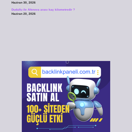
Haziran 30, 2026
Dudullu ile Altınova arası kaç kilometredir ?
Haziran 20, 2026