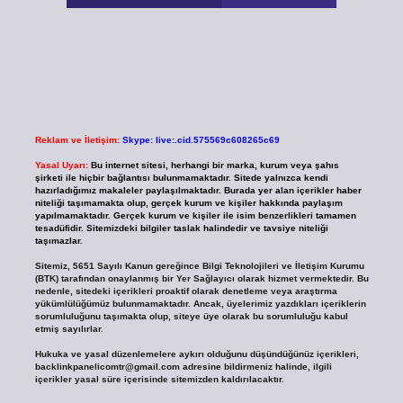
Reklam ve İletişim:
Skype: live:.cid.575569c608265c69
Yasal Uyarı:
Bu internet sitesi, herhangi bir marka, kurum veya şahıs
şirketi ile hiçbir bağlantısı bulunmamaktadır. Sitede yalnızca kendi
hazırladığımız makaleler paylaşılmaktadır. Burada yer alan içerikler haber
niteliği taşımamakta olup, gerçek kurum ve kişiler hakkında paylaşım
yapılmamaktadır. Gerçek kurum ve kişiler ile isim benzerlikleri tamamen
tesadüfidir. Sitemizdeki bilgiler taslak halindedir ve tavsiye niteliği
taşımazlar.
Sitemiz, 5651 Sayılı Kanun gereğince Bilgi Teknolojileri ve İletişim Kurumu
(BTK) tarafından onaylanmış bir Yer Sağlayıcı olarak hizmet vermektedir. Bu
nedenle, sitedeki içerikleri proaktif olarak denetleme veya araştırma
yükümlülüğümüz bulunmamaktadır. Ancak, üyelerimiz yazdıkları içeriklerin
sorumluluğunu taşımakta olup, siteye üye olarak bu sorumluluğu kabul
etmiş sayılırlar.
Hukuka ve yasal düzenlemelere aykırı olduğunu düşündüğünüz içerikleri,
backlinkpanelicomtr@gmail.com
adresine bildirmeniz halinde, ilgili
içerikler yasal süre içerisinde sitemizden kaldırılacaktır.