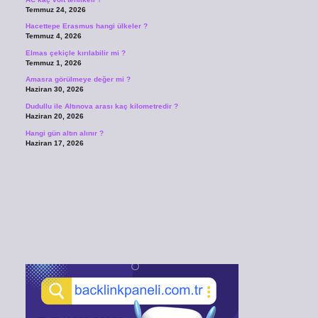
Temmuz 24, 2026
Hacettepe Erasmus hangi ülkeler ?
Temmuz 4, 2026
Elmas çekiçle kırılabilir mi ?
Temmuz 1, 2026
Amasra görülmeye değer mi ?
Haziran 30, 2026
Dudullu ile Altınova arası kaç kilometredir ?
Haziran 20, 2026
Hangi gün altın alınır ?
Haziran 17, 2026