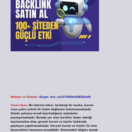
Reklam ve İletişim:
Skype: live:.cid.575569c608265c69
Yasal Uyarı:
Bu internet sitesi, herhangi bir marka, kurum
veya şahıs şirketi ile hiçbir bağlantısı bulunmamaktadır.
Sitede yalnızca kendi hazırladığımız makaleler
paylaşılmaktadır. Burada yer alan içerikler haber niteliği
taşımamakta olup, gerçek kurum ve kişiler hakkında
paylaşım yapılmamaktadır. Gerçek kurum ve kişiler ile isim
benzerlikleri tamamen tesadüfidir. Sitemizdeki bilgiler taslak