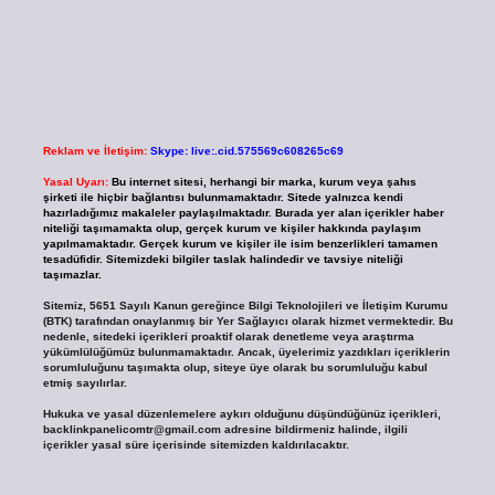
Reklam ve İletişim:
Skype: live:.cid.575569c608265c69
Yasal Uyarı:
Bu internet sitesi, herhangi bir marka, kurum veya şahıs
şirketi ile hiçbir bağlantısı bulunmamaktadır. Sitede yalnızca kendi
hazırladığımız makaleler paylaşılmaktadır. Burada yer alan içerikler haber
niteliği taşımamakta olup, gerçek kurum ve kişiler hakkında paylaşım
yapılmamaktadır. Gerçek kurum ve kişiler ile isim benzerlikleri tamamen
tesadüfidir. Sitemizdeki bilgiler taslak halindedir ve tavsiye niteliği
taşımazlar.
Sitemiz, 5651 Sayılı Kanun gereğince Bilgi Teknolojileri ve İletişim Kurumu
(BTK) tarafından onaylanmış bir Yer Sağlayıcı olarak hizmet vermektedir. Bu
nedenle, sitedeki içerikleri proaktif olarak denetleme veya araştırma
yükümlülüğümüz bulunmamaktadır. Ancak, üyelerimiz yazdıkları içeriklerin
sorumluluğunu taşımakta olup, siteye üye olarak bu sorumluluğu kabul
etmiş sayılırlar.
Hukuka ve yasal düzenlemelere aykırı olduğunu düşündüğünüz içerikleri,
backlinkpanelicomtr@gmail.com
adresine bildirmeniz halinde, ilgili
içerikler yasal süre içerisinde sitemizden kaldırılacaktır.