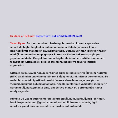
Reklam ve İletişim:
Skype: live:.cid.575569c608265c69
Yasal Uyarı:
Bu internet sitesi, herhangi bir marka, kurum veya şahıs
şirketi ile hiçbir bağlantısı bulunmamaktadır. Sitede yalnızca kendi
hazırladığımız makaleler paylaşılmaktadır. Burada yer alan içerikler haber
niteliği taşımamakta olup, gerçek kurum ve kişiler hakkında paylaşım
yapılmamaktadır. Gerçek kurum ve kişiler ile isim benzerlikleri tamamen
tesadüfidir. Sitemizdeki bilgiler taslak halindedir ve tavsiye niteliği
taşımazlar.
Sitemiz, 5651 Sayılı Kanun gereğince Bilgi Teknolojileri ve İletişim Kurumu
(BTK) tarafından onaylanmış bir Yer Sağlayıcı olarak hizmet vermektedir. Bu
nedenle, sitedeki içerikleri proaktif olarak denetleme veya araştırma
yükümlülüğümüz bulunmamaktadır. Ancak, üyelerimiz yazdıkları içeriklerin
sorumluluğunu taşımakta olup, siteye üye olarak bu sorumluluğu kabul
etmiş sayılırlar.
Hukuka ve yasal düzenlemelere aykırı olduğunu düşündüğünüz içerikleri,
backlinkpanelicomtr@gmail.com
adresine bildirmeniz halinde, ilgili
içerikler yasal süre içerisinde sitemizden kaldırılacaktır.