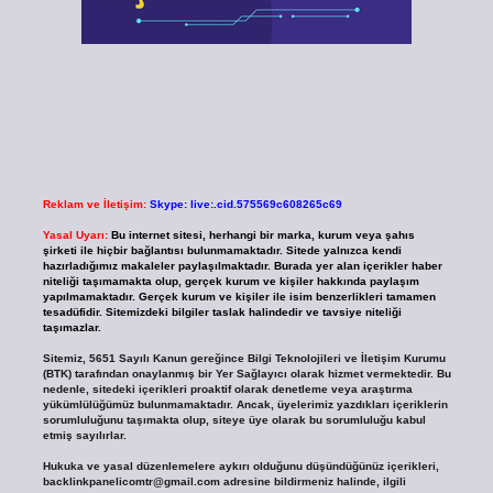
Reklam ve İletişim:
Skype: live:.cid.575569c608265c69
Yasal Uyarı:
Bu internet sitesi, herhangi bir marka, kurum veya şahıs
şirketi ile hiçbir bağlantısı bulunmamaktadır. Sitede yalnızca kendi
hazırladığımız makaleler paylaşılmaktadır. Burada yer alan içerikler haber
niteliği taşımamakta olup, gerçek kurum ve kişiler hakkında paylaşım
yapılmamaktadır. Gerçek kurum ve kişiler ile isim benzerlikleri tamamen
tesadüfidir. Sitemizdeki bilgiler taslak halindedir ve tavsiye niteliği
taşımazlar.
Sitemiz, 5651 Sayılı Kanun gereğince Bilgi Teknolojileri ve İletişim Kurumu
(BTK) tarafından onaylanmış bir Yer Sağlayıcı olarak hizmet vermektedir. Bu
nedenle, sitedeki içerikleri proaktif olarak denetleme veya araştırma
yükümlülüğümüz bulunmamaktadır. Ancak, üyelerimiz yazdıkları içeriklerin
sorumluluğunu taşımakta olup, siteye üye olarak bu sorumluluğu kabul
etmiş sayılırlar.
Hukuka ve yasal düzenlemelere aykırı olduğunu düşündüğünüz içerikleri,
backlinkpanelicomtr@gmail.com
adresine bildirmeniz halinde, ilgili