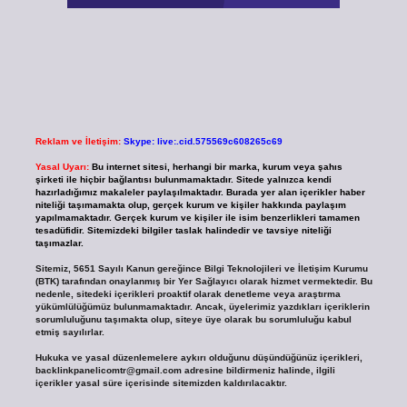
Reklam ve İletişim:
Skype: live:.cid.575569c608265c69
Yasal Uyarı:
Bu internet sitesi, herhangi bir marka, kurum veya şahıs
şirketi ile hiçbir bağlantısı bulunmamaktadır. Sitede yalnızca kendi
hazırladığımız makaleler paylaşılmaktadır. Burada yer alan içerikler haber
niteliği taşımamakta olup, gerçek kurum ve kişiler hakkında paylaşım
yapılmamaktadır. Gerçek kurum ve kişiler ile isim benzerlikleri tamamen
tesadüfidir. Sitemizdeki bilgiler taslak halindedir ve tavsiye niteliği
taşımazlar.
Sitemiz, 5651 Sayılı Kanun gereğince Bilgi Teknolojileri ve İletişim Kurumu
(BTK) tarafından onaylanmış bir Yer Sağlayıcı olarak hizmet vermektedir. Bu
nedenle, sitedeki içerikleri proaktif olarak denetleme veya araştırma
yükümlülüğümüz bulunmamaktadır. Ancak, üyelerimiz yazdıkları içeriklerin
sorumluluğunu taşımakta olup, siteye üye olarak bu sorumluluğu kabul
etmiş sayılırlar.
Hukuka ve yasal düzenlemelere aykırı olduğunu düşündüğünüz içerikleri,
backlinkpanelicomtr@gmail.com
adresine bildirmeniz halinde, ilgili
içerikler yasal süre içerisinde sitemizden kaldırılacaktır.