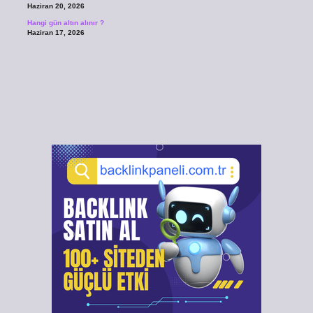
Haziran 20, 2026
Hangi gün altın alınır ?
Haziran 17, 2026