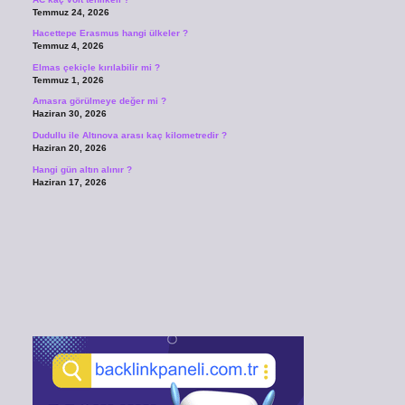
Temmuz 24, 2026
Hacettepe Erasmus hangi ülkeler ?
Temmuz 4, 2026
Elmas çekiçle kırılabilir mi ?
Temmuz 1, 2026
Amasra görülmeye değer mi ?
Haziran 30, 2026
Dudullu ile Altınova arası kaç kilometredir ?
Haziran 20, 2026
Hangi gün altın alınır ?
Haziran 17, 2026