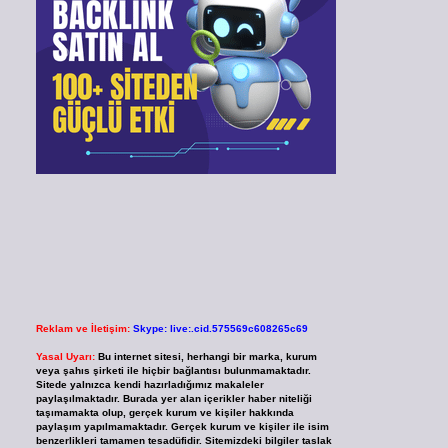
Reklam ve İletişim:
Skype: live:.cid.575569c608265c69
Yasal Uyarı:
Bu internet sitesi, herhangi bir marka, kurum
veya şahıs şirketi ile hiçbir bağlantısı bulunmamaktadır.
Sitede yalnızca kendi hazırladığımız makaleler
paylaşılmaktadır. Burada yer alan içerikler haber niteliği
taşımamakta olup, gerçek kurum ve kişiler hakkında
paylaşım yapılmamaktadır. Gerçek kurum ve kişiler ile isim
benzerlikleri tamamen tesadüfidir. Sitemizdeki bilgiler taslak