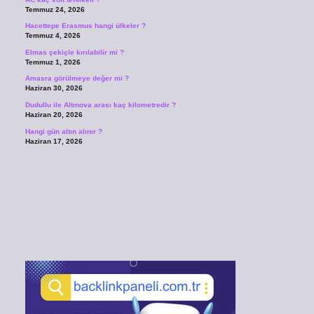
Temmuz 24, 2026
Hacettepe Erasmus hangi ülkeler ?
Temmuz 4, 2026
Elmas çekiçle kırılabilir mi ?
Temmuz 1, 2026
Amasra görülmeye değer mi ?
Haziran 30, 2026
Dudullu ile Altınova arası kaç kilometredir ?
Haziran 20, 2026
Hangi gün altın alınır ?
Haziran 17, 2026