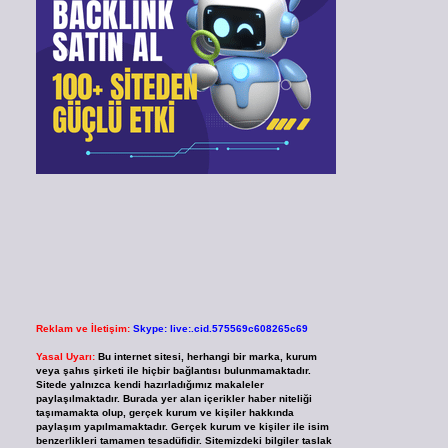
Reklam ve İletişim:
Skype: live:.cid.575569c608265c69
Yasal Uyarı:
Bu internet sitesi, herhangi bir marka, kurum
veya şahıs şirketi ile hiçbir bağlantısı bulunmamaktadır.
Sitede yalnızca kendi hazırladığımız makaleler
paylaşılmaktadır. Burada yer alan içerikler haber niteliği
taşımamakta olup, gerçek kurum ve kişiler hakkında
paylaşım yapılmamaktadır. Gerçek kurum ve kişiler ile isim
benzerlikleri tamamen tesadüfidir. Sitemizdeki bilgiler taslak