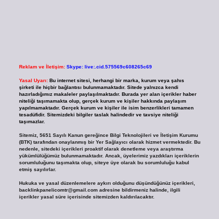
Reklam ve İletişim:
Skype: live:.cid.575569c608265c69
Yasal Uyarı:
Bu internet sitesi, herhangi bir marka, kurum veya şahıs
şirketi ile hiçbir bağlantısı bulunmamaktadır. Sitede yalnızca kendi
hazırladığımız makaleler paylaşılmaktadır. Burada yer alan içerikler haber
niteliği taşımamakta olup, gerçek kurum ve kişiler hakkında paylaşım
yapılmamaktadır. Gerçek kurum ve kişiler ile isim benzerlikleri tamamen
tesadüfidir. Sitemizdeki bilgiler taslak halindedir ve tavsiye niteliği
taşımazlar.
Sitemiz, 5651 Sayılı Kanun gereğince Bilgi Teknolojileri ve İletişim Kurumu
(BTK) tarafından onaylanmış bir Yer Sağlayıcı olarak hizmet vermektedir. Bu
nedenle, sitedeki içerikleri proaktif olarak denetleme veya araştırma
yükümlülüğümüz bulunmamaktadır. Ancak, üyelerimiz yazdıkları içeriklerin
sorumluluğunu taşımakta olup, siteye üye olarak bu sorumluluğu kabul
etmiş sayılırlar.
Hukuka ve yasal düzenlemelere aykırı olduğunu düşündüğünüz içerikleri,
backlinkpanelicomtr@gmail.com
adresine bildirmeniz halinde, ilgili
içerikler yasal süre içerisinde sitemizden kaldırılacaktır.