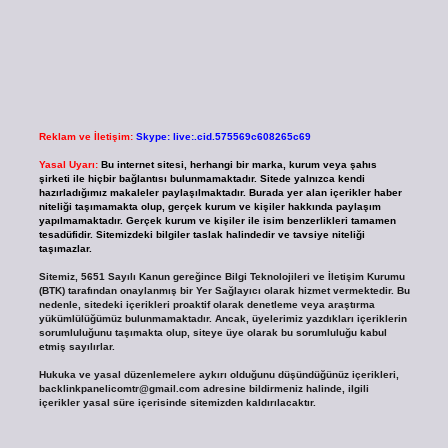
Reklam ve İletişim:
Skype: live:.cid.575569c608265c69
Yasal Uyarı:
Bu internet sitesi, herhangi bir marka, kurum veya şahıs
şirketi ile hiçbir bağlantısı bulunmamaktadır. Sitede yalnızca kendi
hazırladığımız makaleler paylaşılmaktadır. Burada yer alan içerikler haber
niteliği taşımamakta olup, gerçek kurum ve kişiler hakkında paylaşım
yapılmamaktadır. Gerçek kurum ve kişiler ile isim benzerlikleri tamamen
tesadüfidir. Sitemizdeki bilgiler taslak halindedir ve tavsiye niteliği
taşımazlar.
Sitemiz, 5651 Sayılı Kanun gereğince Bilgi Teknolojileri ve İletişim Kurumu
(BTK) tarafından onaylanmış bir Yer Sağlayıcı olarak hizmet vermektedir. Bu
nedenle, sitedeki içerikleri proaktif olarak denetleme veya araştırma
yükümlülüğümüz bulunmamaktadır. Ancak, üyelerimiz yazdıkları içeriklerin
sorumluluğunu taşımakta olup, siteye üye olarak bu sorumluluğu kabul
etmiş sayılırlar.
Hukuka ve yasal düzenlemelere aykırı olduğunu düşündüğünüz içerikleri,
backlinkpanelicomtr@gmail.com
adresine bildirmeniz halinde, ilgili
içerikler yasal süre içerisinde sitemizden kaldırılacaktır.