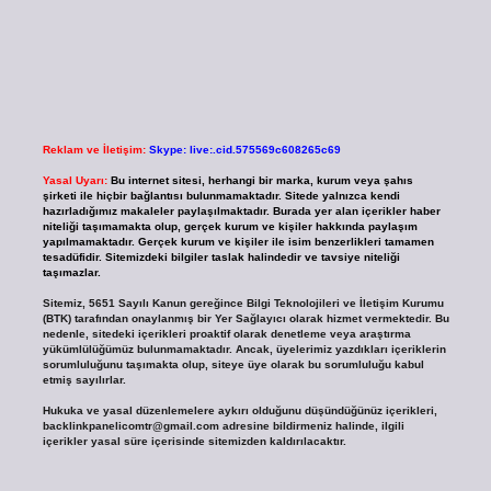
Reklam ve İletişim:
Skype: live:.cid.575569c608265c69
Yasal Uyarı:
Bu internet sitesi, herhangi bir marka, kurum veya şahıs
şirketi ile hiçbir bağlantısı bulunmamaktadır. Sitede yalnızca kendi
hazırladığımız makaleler paylaşılmaktadır. Burada yer alan içerikler haber
niteliği taşımamakta olup, gerçek kurum ve kişiler hakkında paylaşım
yapılmamaktadır. Gerçek kurum ve kişiler ile isim benzerlikleri tamamen
tesadüfidir. Sitemizdeki bilgiler taslak halindedir ve tavsiye niteliği
taşımazlar.
Sitemiz, 5651 Sayılı Kanun gereğince Bilgi Teknolojileri ve İletişim Kurumu
(BTK) tarafından onaylanmış bir Yer Sağlayıcı olarak hizmet vermektedir. Bu
nedenle, sitedeki içerikleri proaktif olarak denetleme veya araştırma
yükümlülüğümüz bulunmamaktadır. Ancak, üyelerimiz yazdıkları içeriklerin
sorumluluğunu taşımakta olup, siteye üye olarak bu sorumluluğu kabul
etmiş sayılırlar.
Hukuka ve yasal düzenlemelere aykırı olduğunu düşündüğünüz içerikleri,
backlinkpanelicomtr@gmail.com
adresine bildirmeniz halinde, ilgili
içerikler yasal süre içerisinde sitemizden kaldırılacaktır.