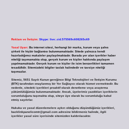
Reklam ve İletişim:
Skype: live:.cid.575569c608265c69
Yasal Uyarı:
Bu internet sitesi, herhangi bir marka, kurum veya şahıs
şirketi ile hiçbir bağlantısı bulunmamaktadır. Sitede yalnızca kendi
hazırladığımız makaleler paylaşılmaktadır. Burada yer alan içerikler haber
niteliği taşımamakta olup, gerçek kurum ve kişiler hakkında paylaşım
yapılmamaktadır. Gerçek kurum ve kişiler ile isim benzerlikleri tamamen
tesadüfidir. Sitemizdeki bilgiler taslak halindedir ve tavsiye niteliği
taşımazlar.
Sitemiz, 5651 Sayılı Kanun gereğince Bilgi Teknolojileri ve İletişim Kurumu
(BTK) tarafından onaylanmış bir Yer Sağlayıcı olarak hizmet vermektedir. Bu
nedenle, sitedeki içerikleri proaktif olarak denetleme veya araştırma
yükümlülüğümüz bulunmamaktadır. Ancak, üyelerimiz yazdıkları içeriklerin
sorumluluğunu taşımakta olup, siteye üye olarak bu sorumluluğu kabul
etmiş sayılırlar.
Hukuka ve yasal düzenlemelere aykırı olduğunu düşündüğünüz içerikleri,
backlinkpanelicomtr@gmail.com
adresine bildirmeniz halinde, ilgili
içerikler yasal süre içerisinde sitemizden kaldırılacaktır.