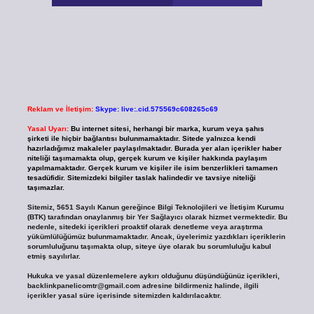
Reklam ve İletişim:
Skype: live:.cid.575569c608265c69
Yasal Uyarı:
Bu internet sitesi, herhangi bir marka, kurum veya şahıs
şirketi ile hiçbir bağlantısı bulunmamaktadır. Sitede yalnızca kendi
hazırladığımız makaleler paylaşılmaktadır. Burada yer alan içerikler haber
niteliği taşımamakta olup, gerçek kurum ve kişiler hakkında paylaşım
yapılmamaktadır. Gerçek kurum ve kişiler ile isim benzerlikleri tamamen
tesadüfidir. Sitemizdeki bilgiler taslak halindedir ve tavsiye niteliği
taşımazlar.
Sitemiz, 5651 Sayılı Kanun gereğince Bilgi Teknolojileri ve İletişim Kurumu
(BTK) tarafından onaylanmış bir Yer Sağlayıcı olarak hizmet vermektedir. Bu
nedenle, sitedeki içerikleri proaktif olarak denetleme veya araştırma
yükümlülüğümüz bulunmamaktadır. Ancak, üyelerimiz yazdıkları içeriklerin
sorumluluğunu taşımakta olup, siteye üye olarak bu sorumluluğu kabul
etmiş sayılırlar.
Hukuka ve yasal düzenlemelere aykırı olduğunu düşündüğünüz içerikleri,
backlinkpanelicomtr@gmail.com
adresine bildirmeniz halinde, ilgili
içerikler yasal süre içerisinde sitemizden kaldırılacaktır.