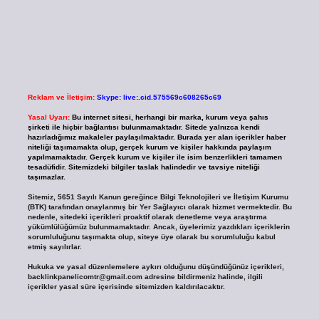
Reklam ve İletişim:
Skype: live:.cid.575569c608265c69
Yasal Uyarı:
Bu internet sitesi, herhangi bir marka, kurum veya şahıs
şirketi ile hiçbir bağlantısı bulunmamaktadır. Sitede yalnızca kendi
hazırladığımız makaleler paylaşılmaktadır. Burada yer alan içerikler haber
niteliği taşımamakta olup, gerçek kurum ve kişiler hakkında paylaşım
yapılmamaktadır. Gerçek kurum ve kişiler ile isim benzerlikleri tamamen
tesadüfidir. Sitemizdeki bilgiler taslak halindedir ve tavsiye niteliği
taşımazlar.
Sitemiz, 5651 Sayılı Kanun gereğince Bilgi Teknolojileri ve İletişim Kurumu
(BTK) tarafından onaylanmış bir Yer Sağlayıcı olarak hizmet vermektedir. Bu
nedenle, sitedeki içerikleri proaktif olarak denetleme veya araştırma
yükümlülüğümüz bulunmamaktadır. Ancak, üyelerimiz yazdıkları içeriklerin
sorumluluğunu taşımakta olup, siteye üye olarak bu sorumluluğu kabul
etmiş sayılırlar.
Hukuka ve yasal düzenlemelere aykırı olduğunu düşündüğünüz içerikleri,
backlinkpanelicomtr@gmail.com
adresine bildirmeniz halinde, ilgili
içerikler yasal süre içerisinde sitemizden kaldırılacaktır.