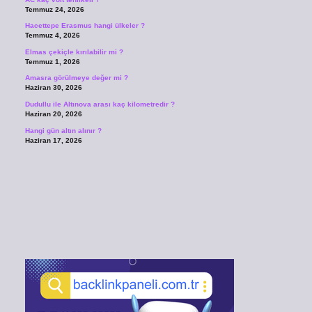
Temmuz 24, 2026
Hacettepe Erasmus hangi ülkeler ?
Temmuz 4, 2026
Elmas çekiçle kırılabilir mi ?
Temmuz 1, 2026
Amasra görülmeye değer mi ?
Haziran 30, 2026
Dudullu ile Altınova arası kaç kilometredir ?
Haziran 20, 2026
Hangi gün altın alınır ?
Haziran 17, 2026