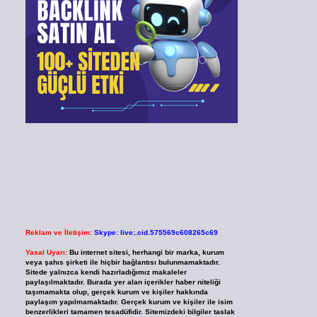
Reklam ve İletişim:
Skype: live:.cid.575569c608265c69
Yasal Uyarı:
Bu internet sitesi, herhangi bir marka, kurum
veya şahıs şirketi ile hiçbir bağlantısı bulunmamaktadır.
Sitede yalnızca kendi hazırladığımız makaleler
paylaşılmaktadır. Burada yer alan içerikler haber niteliği
taşımamakta olup, gerçek kurum ve kişiler hakkında
paylaşım yapılmamaktadır. Gerçek kurum ve kişiler ile isim
benzerlikleri tamamen tesadüfidir. Sitemizdeki bilgiler taslak