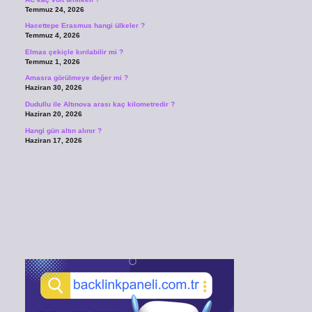
Temmuz 24, 2026
Hacettepe Erasmus hangi ülkeler ?
Temmuz 4, 2026
Elmas çekiçle kırılabilir mi ?
Temmuz 1, 2026
Amasra görülmeye değer mi ?
Haziran 30, 2026
Dudullu ile Altınova arası kaç kilometredir ?
Haziran 20, 2026
Hangi gün altın alınır ?
Haziran 17, 2026