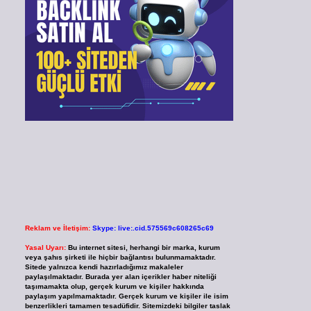
Reklam ve İletişim:
Skype: live:.cid.575569c608265c69
Yasal Uyarı:
Bu internet sitesi, herhangi bir marka, kurum
veya şahıs şirketi ile hiçbir bağlantısı bulunmamaktadır.
Sitede yalnızca kendi hazırladığımız makaleler
paylaşılmaktadır. Burada yer alan içerikler haber niteliği
taşımamakta olup, gerçek kurum ve kişiler hakkında
paylaşım yapılmamaktadır. Gerçek kurum ve kişiler ile isim
benzerlikleri tamamen tesadüfidir. Sitemizdeki bilgiler taslak