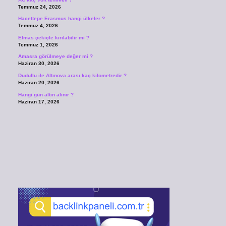
Temmuz 24, 2026
Hacettepe Erasmus hangi ülkeler ?
Temmuz 4, 2026
Elmas çekiçle kırılabilir mi ?
Temmuz 1, 2026
Amasra görülmeye değer mi ?
Haziran 30, 2026
Dudullu ile Altınova arası kaç kilometredir ?
Haziran 20, 2026
Hangi gün altın alınır ?
Haziran 17, 2026