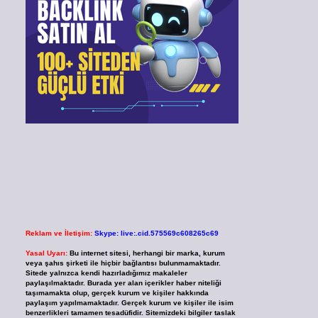
Reklam ve İletişim:
Skype: live:.cid.575569c608265c69
Yasal Uyarı:
Bu internet sitesi, herhangi bir marka, kurum
veya şahıs şirketi ile hiçbir bağlantısı bulunmamaktadır.
Sitede yalnızca kendi hazırladığımız makaleler
paylaşılmaktadır. Burada yer alan içerikler haber niteliği
taşımamakta olup, gerçek kurum ve kişiler hakkında
paylaşım yapılmamaktadır. Gerçek kurum ve kişiler ile isim
benzerlikleri tamamen tesadüfidir. Sitemizdeki bilgiler taslak