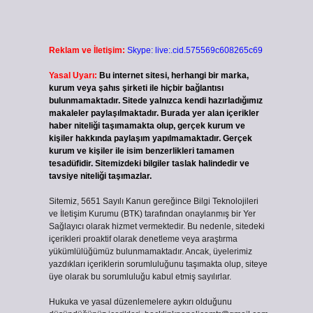
Reklam ve İletişim:
Skype: live:.cid.575569c608265c69
Yasal Uyarı:
Bu internet sitesi, herhangi bir marka,
kurum veya şahıs şirketi ile hiçbir bağlantısı
bulunmamaktadır. Sitede yalnızca kendi hazırladığımız
makaleler paylaşılmaktadır. Burada yer alan içerikler
haber niteliği taşımamakta olup, gerçek kurum ve
kişiler hakkında paylaşım yapılmamaktadır. Gerçek
kurum ve kişiler ile isim benzerlikleri tamamen
tesadüfidir. Sitemizdeki bilgiler taslak halindedir ve
tavsiye niteliği taşımazlar.
Sitemiz, 5651 Sayılı Kanun gereğince Bilgi Teknolojileri
ve İletişim Kurumu (BTK) tarafından onaylanmış bir Yer
Sağlayıcı olarak hizmet vermektedir. Bu nedenle, sitedeki
içerikleri proaktif olarak denetleme veya araştırma
yükümlülüğümüz bulunmamaktadır. Ancak, üyelerimiz
yazdıkları içeriklerin sorumluluğunu taşımakta olup, siteye
üye olarak bu sorumluluğu kabul etmiş sayılırlar.
Hukuka ve yasal düzenlemelere aykırı olduğunu